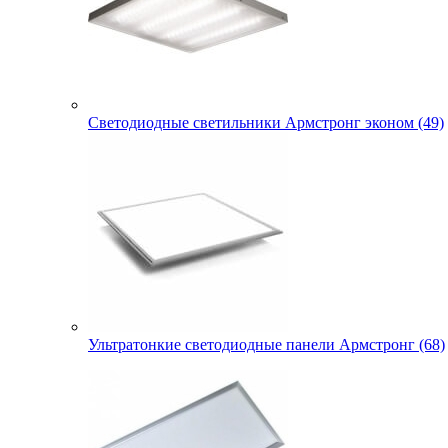
Светодиодные светильники Армстронг эконом (49)
Ультратонкие светодиодные панели Армстронг (68)