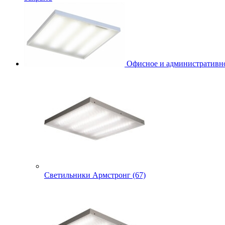
Офисное и административно
Светильники Армстронг (67)