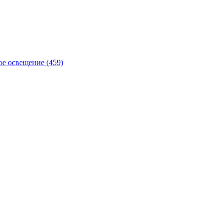
е освещение (459)