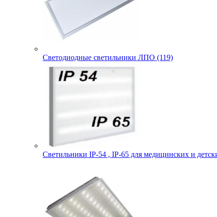
Светодиодные светильники ЛПО (119)
Светильники IP-54 , IP-65 для медицинских и детск