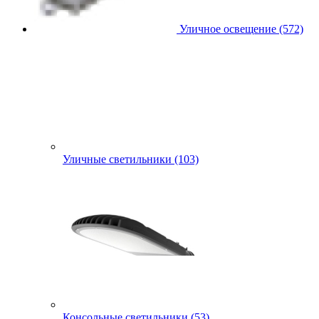
Уличное освещение (572)
Уличные светильники (103)
Консольные светильники (53)