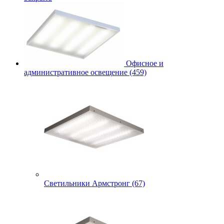
Офисное и
административное освещение (459)
Светильники Армстронг (67)