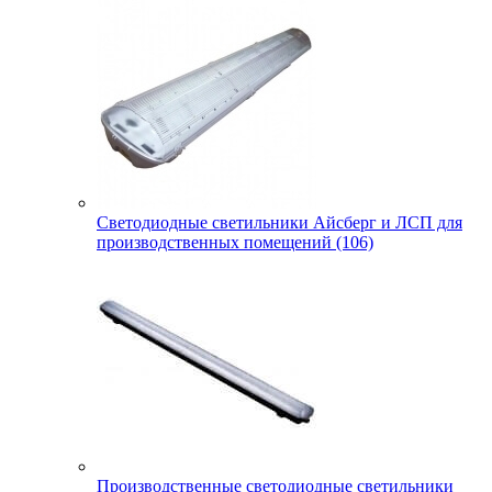
Светодиодные светильники Айсберг и ЛСП для
производственных помещений (106)
Производственные светодиодные светильники