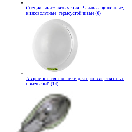
Специального назначения. Взрывозащищенные,
низковольтные, термоустойчивые (8)
Аварийные светильники для производственных
помещений (14)