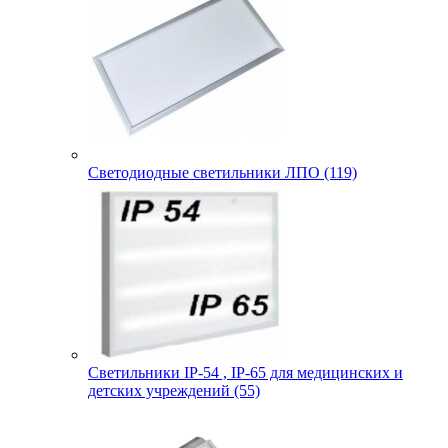
Светодиодные светильники ЛПО (119)
Светильники IP-54 , IP-65 для медицинских и
детских учреждений (55)