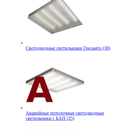
Светодиодные светильники Грильято (30)
Аварийные потолочные светодиодные
светильники с БАП (25)