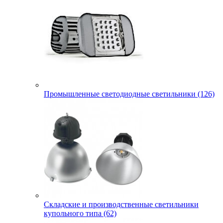
Промышленные светодиодные светильники (126)
Складские и производственные светильники
купольного типа (62)