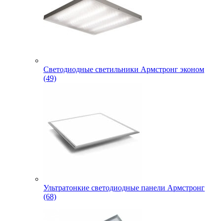
Светодиодные светильники Армстронг эконом
(49)
Ультратонкие светодиодные панели Армстронг
(68)