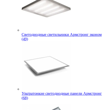
Светодиодные светильники Армстронг эконом
(49)
Ультратонкие светодиодные панели Армстронг
(68)