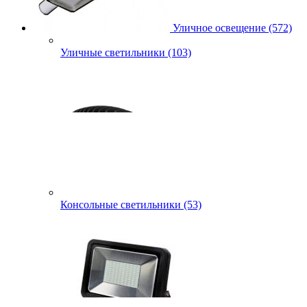
Уличное освещение (572)
Уличные светильники (103)
Консольные светильники (53)