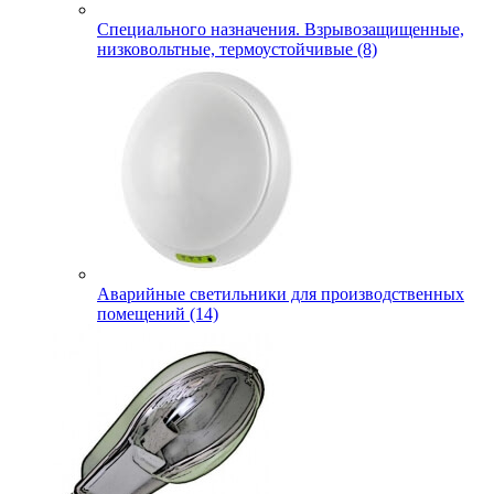
Специального назначения. Взрывозащищенные,
низковольтные, термоустойчивые (8)
Аварийные светильники для производственных
помещений (14)