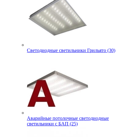
Светодиодные светильники Грильято (30)
Аварийные потолочные светодиодные
светильники с БАП (25)