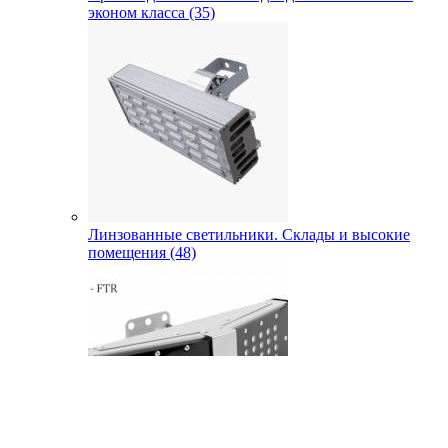
эконом класса (35)
Линзованные светильники. Склады и высокие
помещения (48)