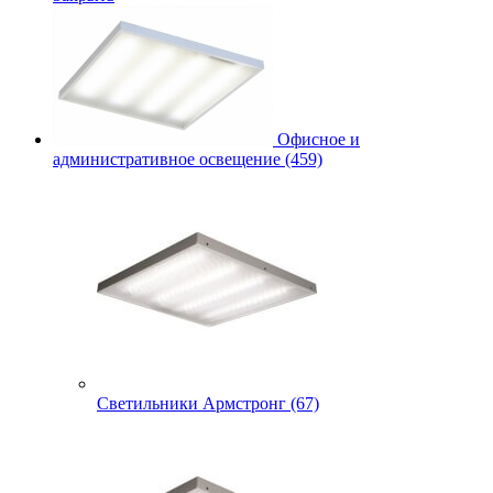
Офисное и
административное освещение (459)
Светильники Армстронг (67)