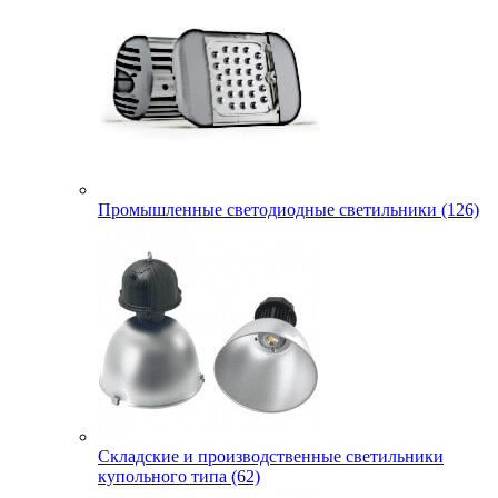
Промышленные светодиодные светильники (126)
Складские и производственные светильники
купольного типа (62)