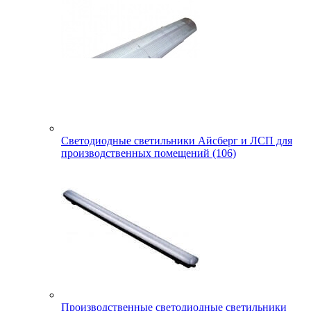
Светодиодные светильники Айсберг и ЛСП для
производственных помещений (106)
Производственные светодиодные светильники