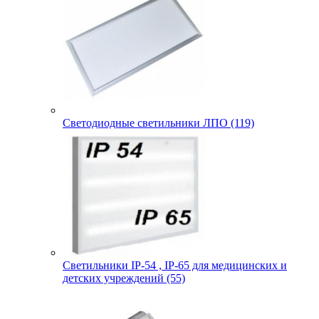
Светодиодные светильники ЛПО (119)
Светильники IP-54 , IP-65 для медицинских и
детских учреждений (55)