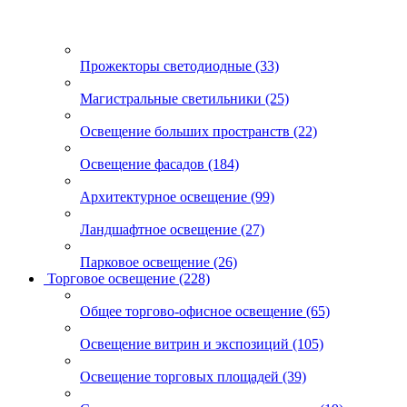
Прожекторы светодиодные (33)
Магистральные светильники (25)
Освещение больших пространств (22)
Освещение фасадов (184)
Архитектурное освещение (99)
Ландшафтное освещение (27)
Парковое освещение (26)
Торговое освещение (228)
Общее торгово-офисное освещение (65)
Освещение витрин и экспозиций (105)
Освещение торговых площадей (39)