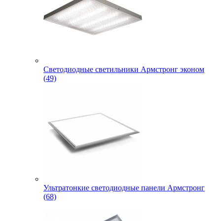
Светодиодные светильники Армстронг эконом
(49)
Ультратонкие светодиодные панели Армстронг
(68)