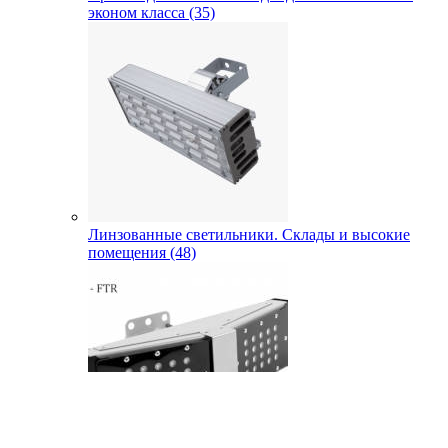
эконом класса (35)
Линзованные светильники. Склады и высокие
помещения (48)