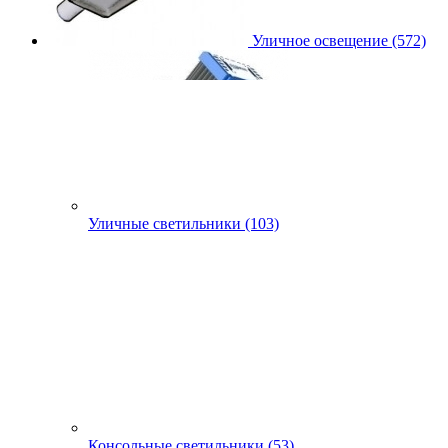
Уличное освещение (572)
Уличные светильники (103)
Консольные светильники (53)