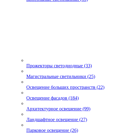
Прожекторы светодиодные (33)
Магистральные светильники (25)
Освещение больших пространств (22)
Освещение фасадов (184)
Архитектурное освещение (99)
Ландшафтное освещение (27)
Парковое освещение (26)