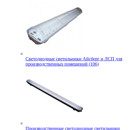
Светодиодные светильники Айсберг и ЛСП для
производственных помещений (106)
Производственные светодиодные светильники