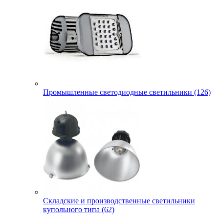
Промышленные светодиодные светильники (126)
Складские и производственные светильники
купольного типа (62)