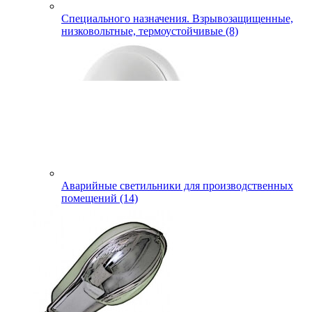
Специального назначения. Взрывозащищенные,
низковольтные, термоустойчивые (8)
Аварийные светильники для производственных
помещений (14)