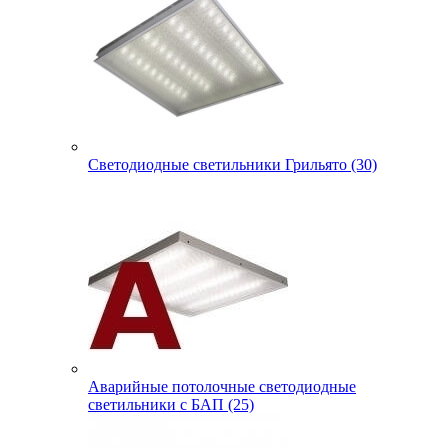
Светодиодные светильники Грильято (30)
Аварийные потолочные светодиодные
светильники с БАП (25)