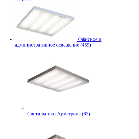
Офисное и
административное освещение (459)
Светильники Армстронг (67)