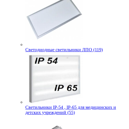
Светодиодные светильники ЛПО (119)
Светильники IP-54 , IP-65 для медицинских и
детских учреждений (55)