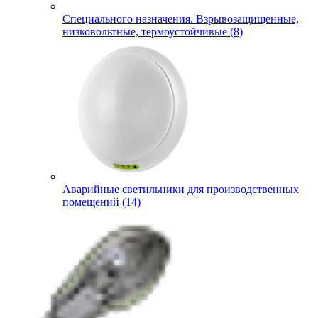
Специального назначения. Взрывозащищенные,
низковольтные, термоустойчивые (8)
Аварийные светильники для производственных
помещений (14)