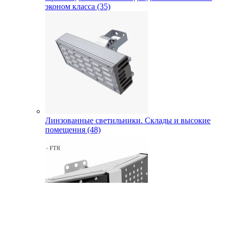
эконом класса (35)
Линзованные светильники. Склады и высокие
помещения (48)