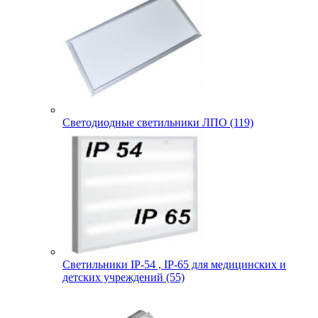
Светодиодные светильники ЛПО (119)
Светильники IP-54 , IP-65 для медицинских и
детских учреждений (55)