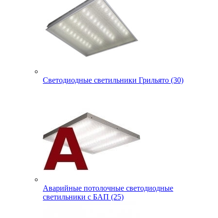
Светодиодные светильники Грильято (30)
Аварийные потолочные светодиодные
светильники с БАП (25)