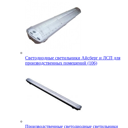
Светодиодные светильники Айсберг и ЛСП для
производственных помещений (106)
Производственные светодиодные светильники