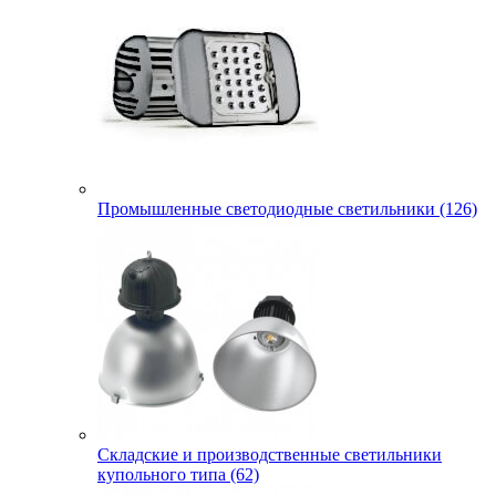
Промышленные светодиодные светильники (126)
Складские и производственные светильники
купольного типа (62)