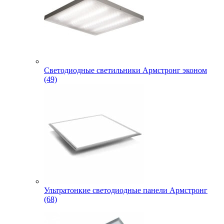
Светодиодные светильники Армстронг эконом
(49)
Ультратонкие светодиодные панели Армстронг
(68)