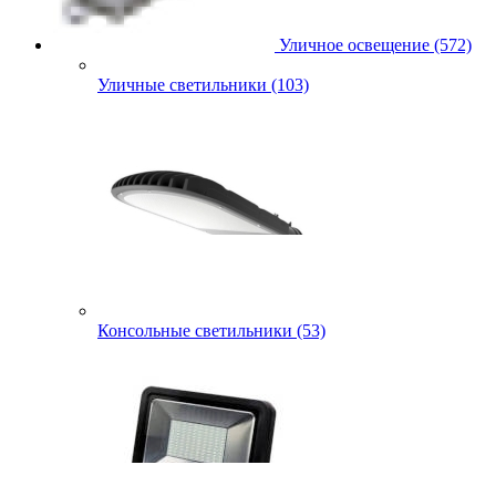
Уличное освещение (572)
Уличные светильники (103)
Консольные светильники (53)