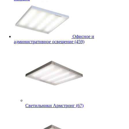
Офисное и
административное освещение (459)
Светильники Армстронг (67)