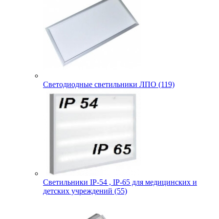
Светодиодные светильники ЛПО (119)
Светильники IP-54 , IP-65 для медицинских и
детских учреждений (55)