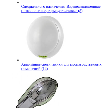
Специального назначения. Взрывозащищенные,
низковольтные, термоустойчивые (8)
Аварийные светильники для производственных
помещений (14)