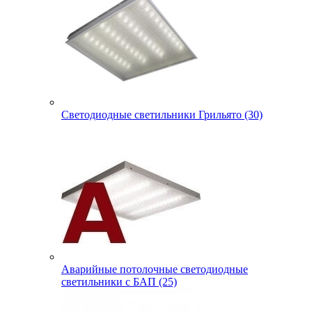
Светодиодные светильники Грильято (30)
Аварийные потолочные светодиодные
светильники с БАП (25)