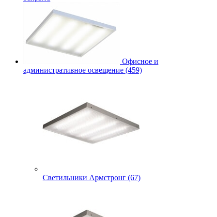
Офисное и
административное освещение (459)
Светильники Армстронг (67)