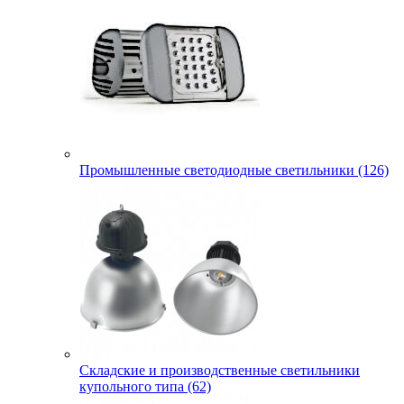
Промышленные светодиодные светильники (126)
Складские и производственные светильники
купольного типа (62)