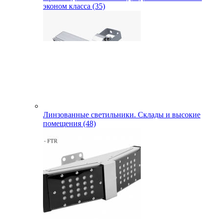
эконом класса (35)
Линзованные светильники. Склады и высокие
помещения (48)