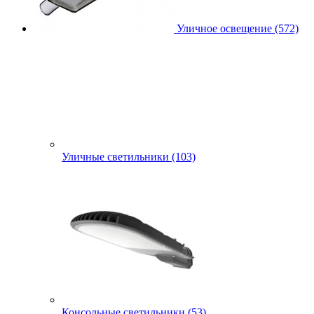
Уличное освещение (572)
Уличные светильники (103)
Консольные светильники (53)