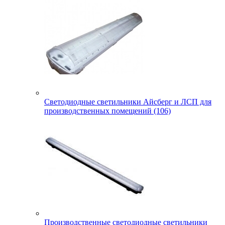
Светодиодные светильники Айсберг и ЛСП для
производственных помещений (106)
Производственные светодиодные светильники