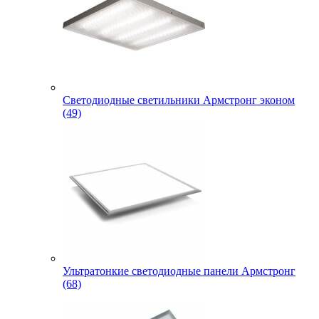
Светодиодные светильники Армстронг эконом
(49)
Ультратонкие светодиодные панели Армстронг
(68)