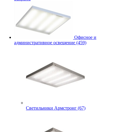
Офисное и
административное освещение (459)
Светильники Армстронг (67)