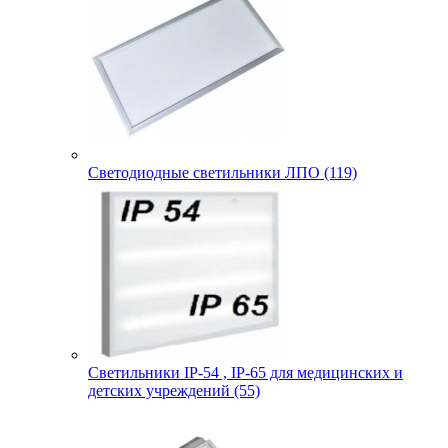
Светодиодные светильники ЛПО (119)
Светильники IP-54 , IP-65 для медицинских и
детских учреждений (55)