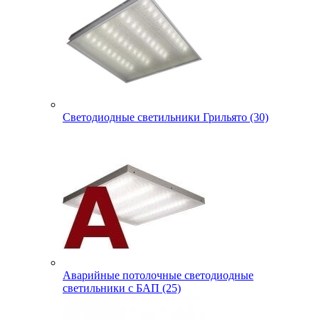
Светодиодные светильники Грильято (30)
Аварийные потолочные светодиодные
светильники с БАП (25)