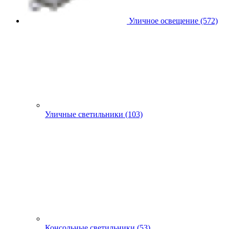
Уличное освещение (572)
Уличные светильники (103)
Консольные светильники (53)