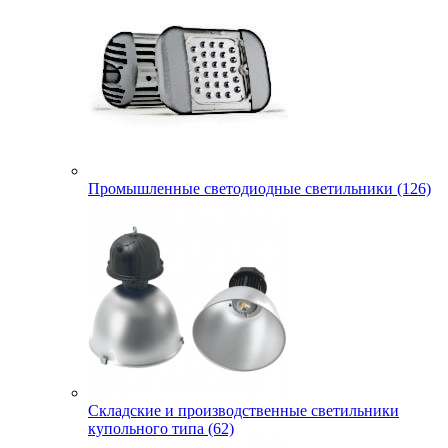
Промышленные светодиодные светильники (126)
Складские и производственные светильники
купольного типа (62)