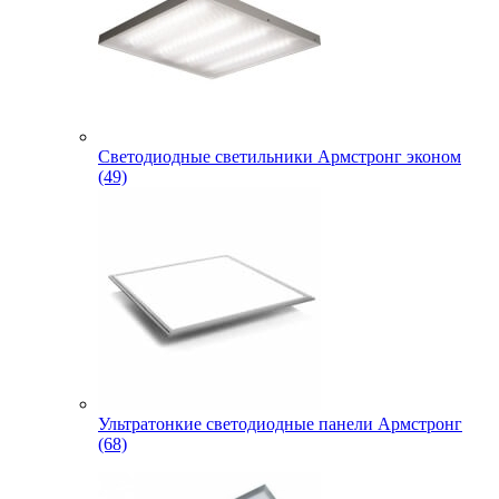
Светодиодные светильники Армстронг эконом
(49)
Ультратонкие светодиодные панели Армстронг
(68)