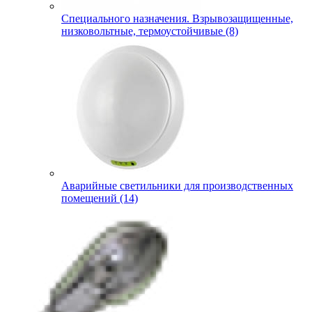
Специального назначения. Взрывозащищенные,
низковольтные, термоустойчивые (8)
Аварийные светильники для производственных
помещений (14)