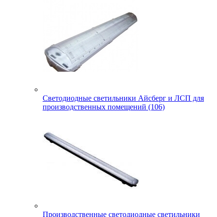
Светодиодные светильники Айсберг и ЛСП для
производственных помещений (106)
Производственные светодиодные светильники