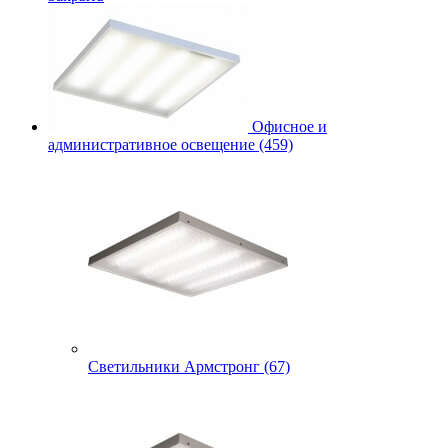
Офисное и
административное освещение (459)
Светильники Армстронг (67)