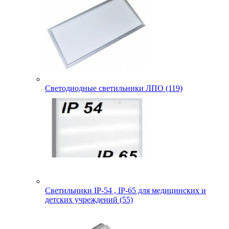
Светодиодные светильники ЛПО (119)
Светильники IP-54 , IP-65 для медицинских и
детских учреждений (55)