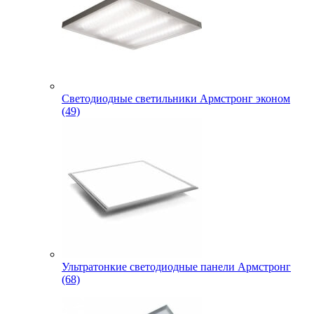
Светодиодные светильники Армстронг эконом
(49)
Ультратонкие светодиодные панели Армстронг
(68)