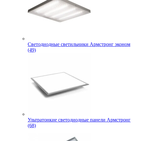
Светодиодные светильники Армстронг эконом
(49)
Ультратонкие светодиодные панели Армстронг
(68)