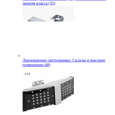
эконом класса (35)
Линзованные светильники. Склады и высокие
помещения (48)