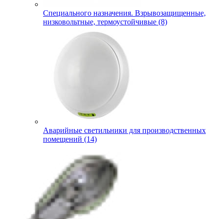
Специального назначения. Взрывозащищенные,
низковольтные, термоустойчивые (8)
Аварийные светильники для производственных
помещений (14)