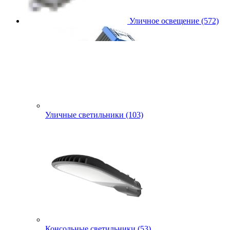
Уличное освещение (572)
Уличные светильники (103)
Консольные светильники (53)