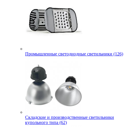
Промышленные светодиодные светильники (126)
Складские и производственные светильники
купольного типа (62)