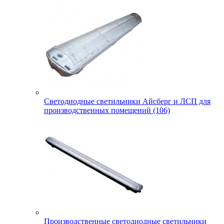
Светодиодные светильники Айсберг и ЛСП для
производственных помещений (106)
Производственные светодиодные светильники