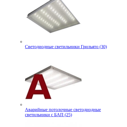
Светодиодные светильники Грильято (30)
Аварийные потолочные светодиодные
светильники с БАП (25)