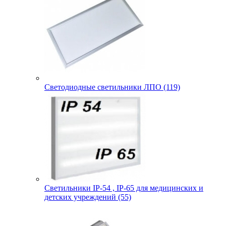
Светодиодные светильники ЛПО (119)
Светильники IP-54 , IP-65 для медицинских и
детских учреждений (55)