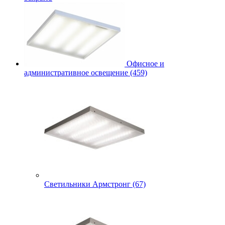
Офисное и
административное освещение (459)
Светильники Армстронг (67)