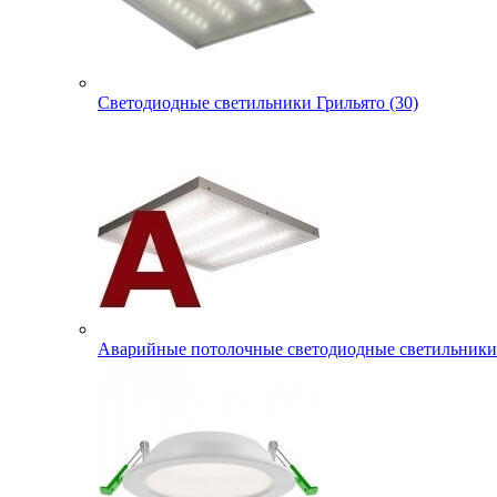
Светодиодные светильники Грильято (30)
Аварийные потолочные светодиодные светильники 