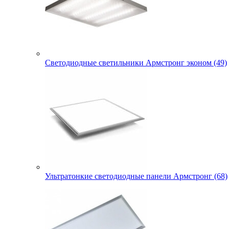
Светодиодные светильники Армстронг эконом (49)
Ультратонкие светодиодные панели Армстронг (68)