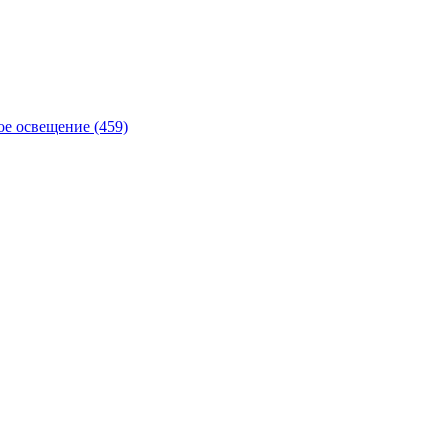
е освещение (459)