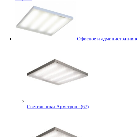
Офисное и административно
Светильники Армстронг (67)