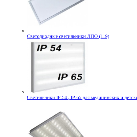
Светодиодные светильники ЛПО (119)
Светильники IP-54 , IP-65 для медицинских и детск