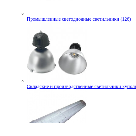
Промышленные светодиодные светильники (126)
Складские и производственные светильники куполь