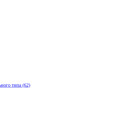
ного типа (62)