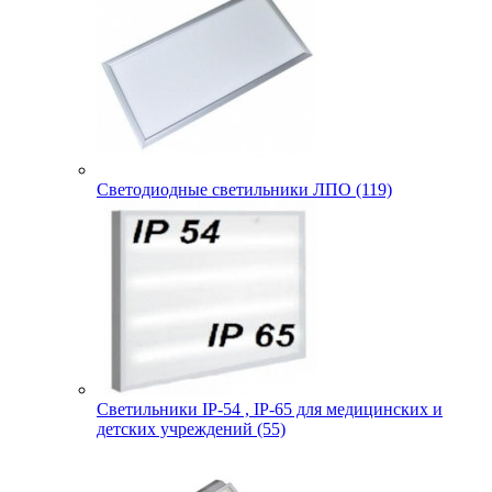
Светодиодные светильники ЛПО (119)
Светильники IP-54 , IP-65 для медицинских и
детских учреждений (55)