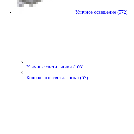
Уличное освещение (572)
Уличные светильники (103)
Консольные светильники (53)