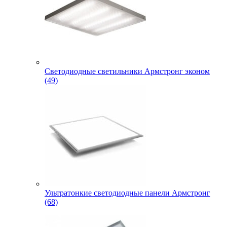
Светодиодные светильники Армстронг эконом
(49)
Ультратонкие светодиодные панели Армстронг
(68)