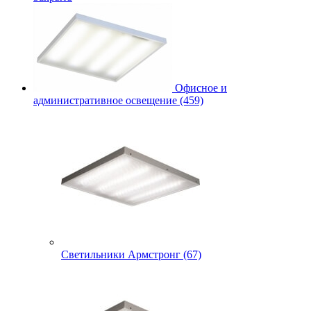
Офисное и
административное освещение (459)
Светильники Армстронг (67)