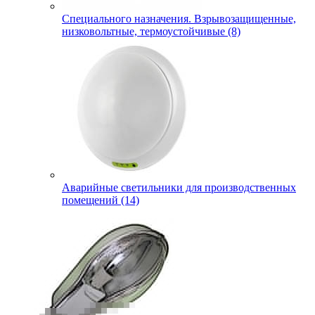
Специального назначения. Взрывозащищенные,
низковольтные, термоустойчивые (8)
Аварийные светильники для производственных
помещений (14)