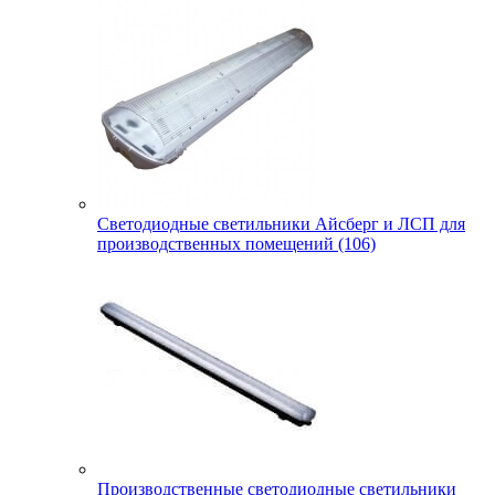
Светодиодные светильники Айсберг и ЛСП для
производственных помещений (106)
Производственные светодиодные светильники