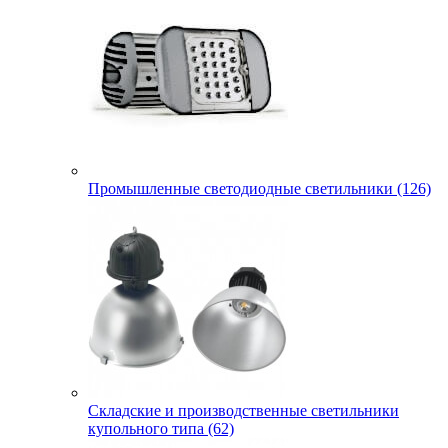
Промышленные светодиодные светильники (126)
Складские и производственные светильники
купольного типа (62)