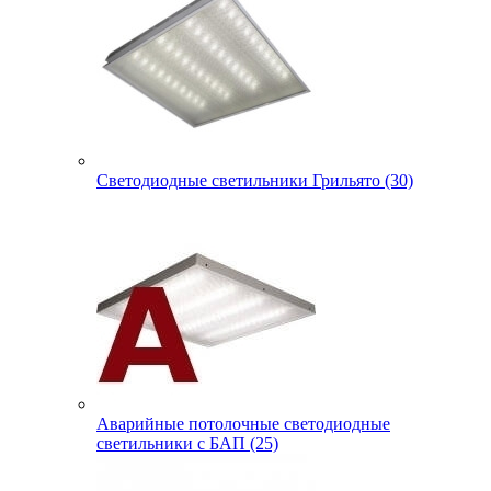
Светодиодные светильники Грильято (30)
Аварийные потолочные светодиодные
светильники с БАП (25)