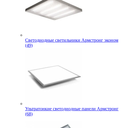
Светодиодные светильники Армстронг эконом
(49)
Ультратонкие светодиодные панели Армстронг
(68)