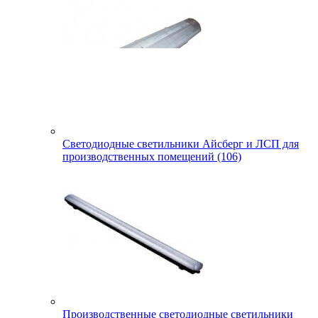
Светодиодные светильники Айсберг и ЛСП для
производственных помещений (106)
Производственные светодиодные светильники