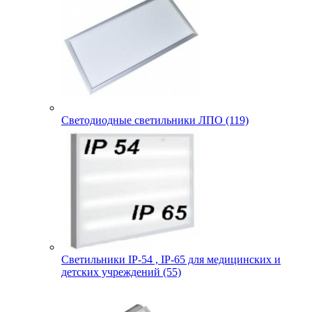
Светодиодные светильники ЛПО (119)
Светильники IP-54 , IP-65 для медицинских и
детских учреждений (55)