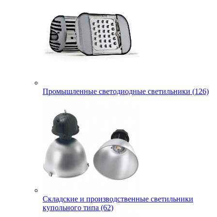
Промышленные светодиодные светильники (126)
Складские и производственные светильники
купольного типа (62)