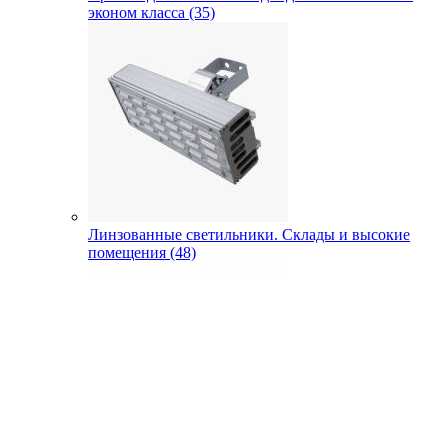
эконом класса (35)
Линзованные светильники. Склады и высокие
помещения (48)