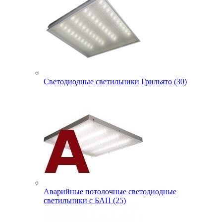
Светодиодные светильники Грильято (30)
Аварийные потолочные светодиодные
светильники с БАП (25)