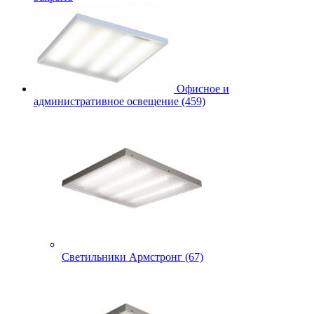
Офисное и
административное освещение (459)
Светильники Армстронг (67)