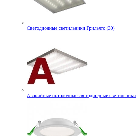
Светодиодные светильники Грильято (30)
Аварийные потолочные светодиодные светильники 