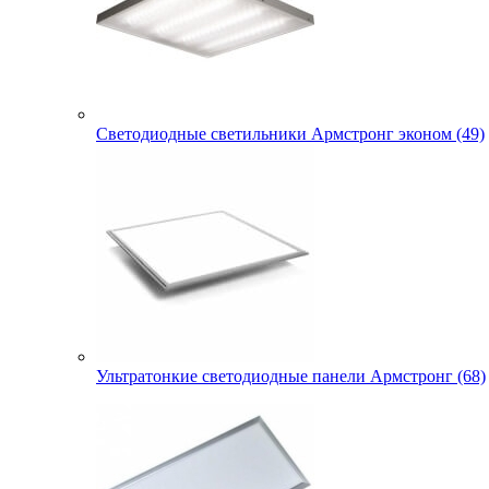
Светодиодные светильники Армстронг эконом (49)
Ультратонкие светодиодные панели Армстронг (68)