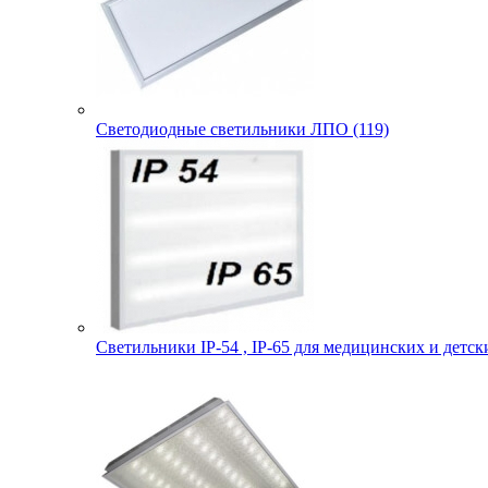
Светодиодные светильники ЛПО (119)
Светильники IP-54 , IP-65 для медицинских и детск