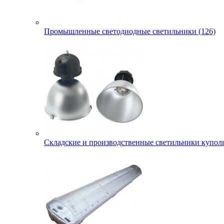
Промышленные светодиодные светильники (126)
Складские и производственные светильники куполь