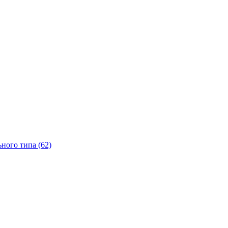
ного типа (62)