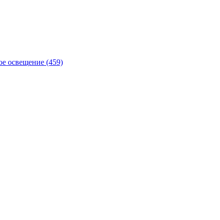
е освещение (459)