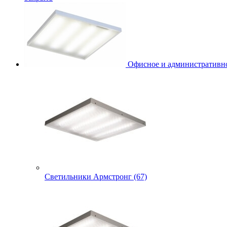
Офисное и административно
Светильники Армстронг (67)