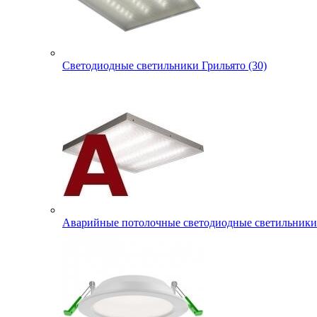
Светодиодные светильники Грильято (30)
Аварийные потолочные светодиодные светильники 