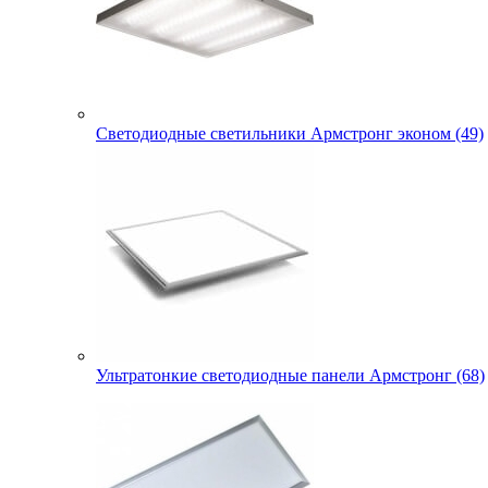
Светодиодные светильники Армстронг эконом (49)
Ультратонкие светодиодные панели Армстронг (68)