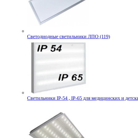
Светодиодные светильники ЛПО (119)
Светильники IP-54 , IP-65 для медицинских и детск