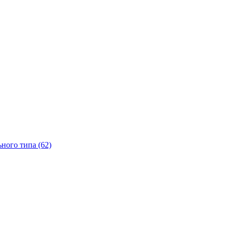
ного типа (62)