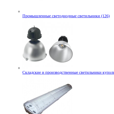
Промышленные светодиодные светильники (126)
Складские и производственные светильники куполь