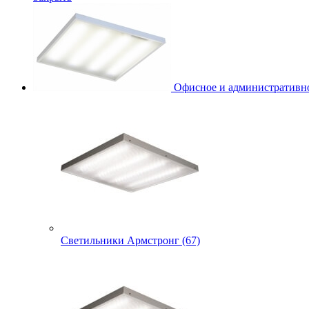
Офисное и административно
Светильники Армстронг (67)