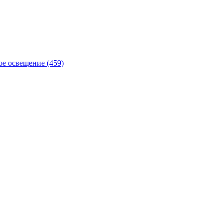
е освещение (459)