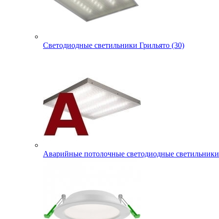
Светодиодные светильники Грильято (30)
Аварийные потолочные светодиодные светильники 