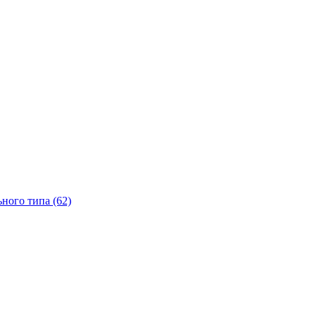
ного типа (62)