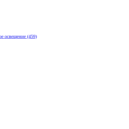
е освещение (459)