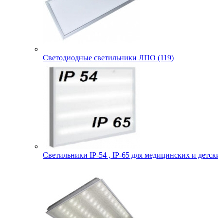
Светодиодные светильники ЛПО (119)
Светильники IP-54 , IP-65 для медицинских и детск