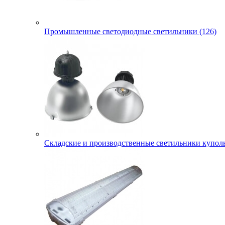
Промышленные светодиодные светильники (126)
Складские и производственные светильники куполь