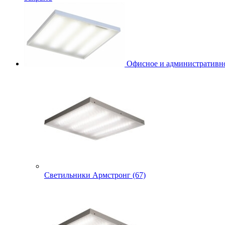
Офисное и административно
Светильники Армстронг (67)