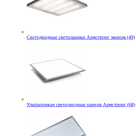
Светодиодные светильники Армстронг эконом (49)
Ультратонкие светодиодные панели Армстронг (68)