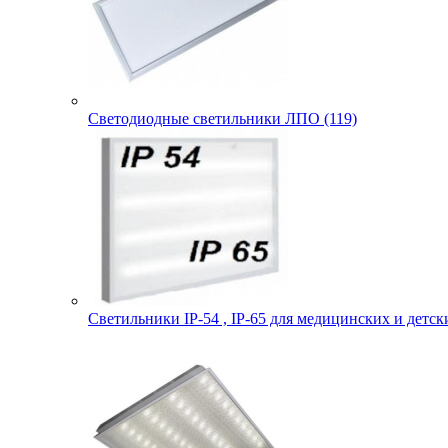
Светодиодные светильники ЛПО (119)
Светильники IP-54 , IP-65 для медицинских и детск