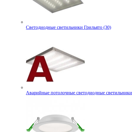
Светодиодные светильники Грильято (30)
Аварийные потолочные светодиодные светильники 