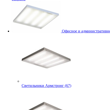
Офисное и административно
Светильники Армстронг (67)