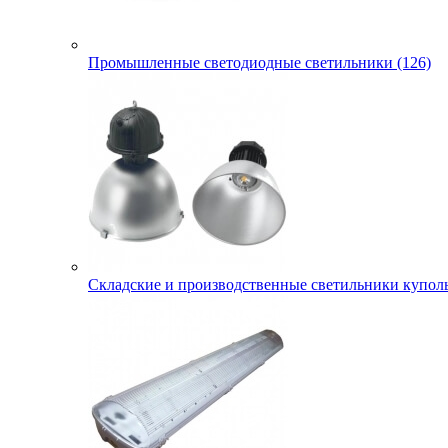
Промышленные светодиодные светильники (126)
Складские и производственные светильники куполь