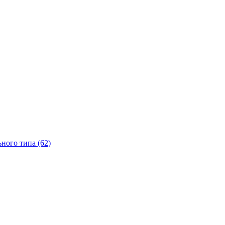
ного типа (62)