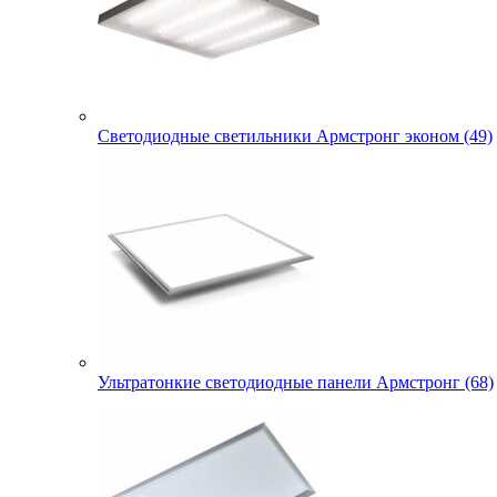
Светодиодные светильники Армстронг эконом (49)
Ультратонкие светодиодные панели Армстронг (68)