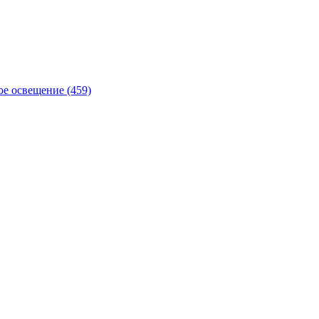
е освещение (459)