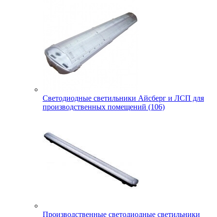
Светодиодные светильники Айсберг и ЛСП для
производственных помещений (106)
Производственные светодиодные светильники