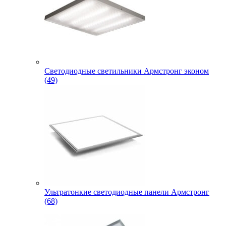
Светодиодные светильники Армстронг эконом
(49)
Ультратонкие светодиодные панели Армстронг
(68)