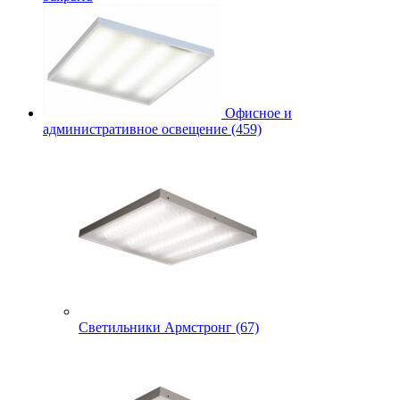
Офисное и
административное освещение (459)
Светильники Армстронг (67)