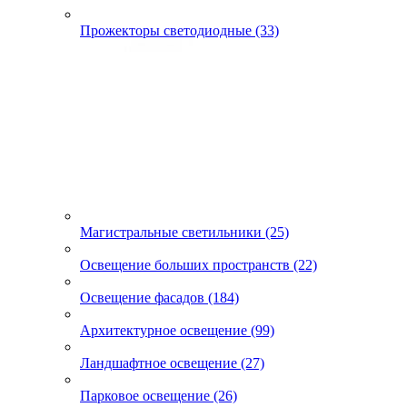
Прожекторы светодиодные (33)
Магистральные светильники (25)
Освещение больших пространств (22)
Освещение фасадов (184)
Архитектурное освещение (99)
Ландшафтное освещение (27)
Парковое освещение (26)