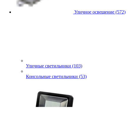
Уличное освещение (572)
Уличные светильники (103)
Консольные светильники (53)