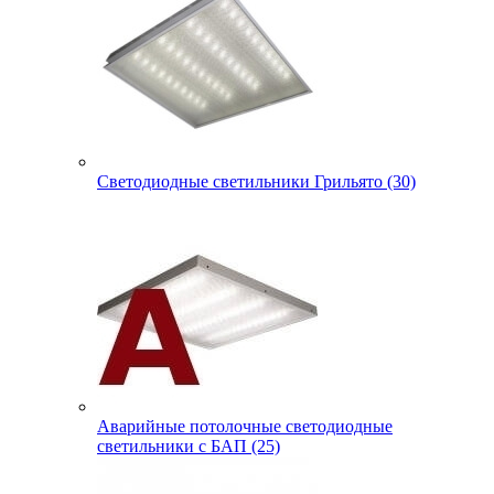
Светодиодные светильники Грильято (30)
Аварийные потолочные светодиодные
светильники с БАП (25)