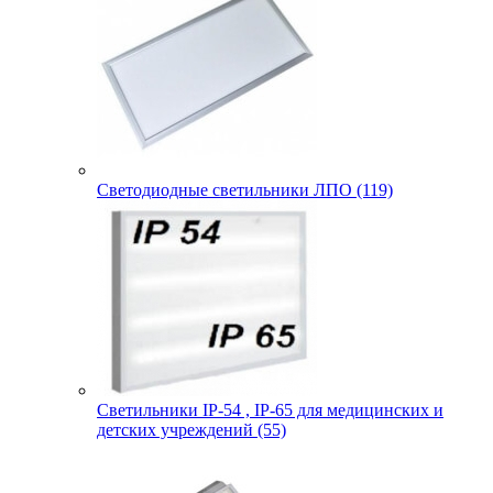
Светодиодные светильники ЛПО (119)
Светильники IP-54 , IP-65 для медицинских и
детских учреждений (55)