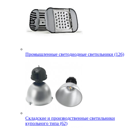
Промышленные светодиодные светильники (126)
Складские и производственные светильники
купольного типа (62)