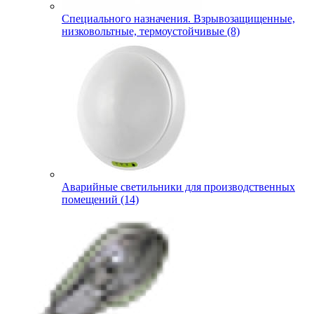
Специального назначения. Взрывозащищенные,
низковольтные, термоустойчивые (8)
Аварийные светильники для производственных
помещений (14)