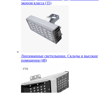
эконом класса (35)
Линзованные светильники. Склады и высокие
помещения (48)