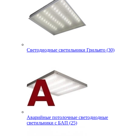
Светодиодные светильники Грильято (30)
Аварийные потолочные светодиодные
светильники с БАП (25)