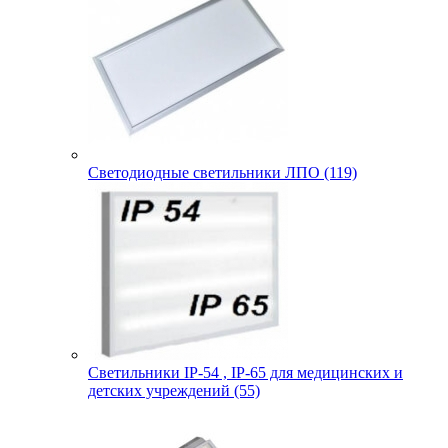
Светодиодные светильники ЛПО (119)
Светильники IP-54 , IP-65 для медицинских и
детских учреждений (55)