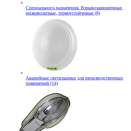
Специального назначения. Взрывозащищенные,
низковольтные, термоустойчивые (8)
Аварийные светильники для производственных
помещений (14)