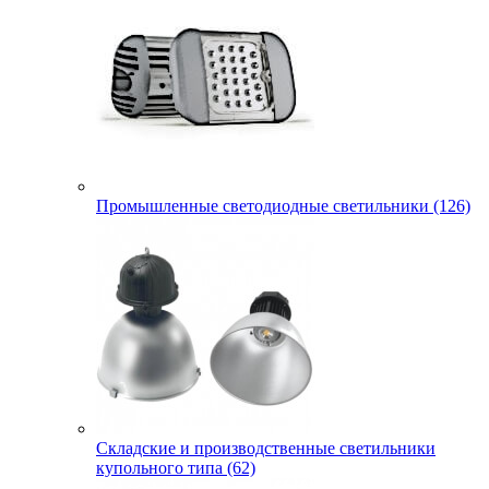
Промышленные светодиодные светильники (126)
Складские и производственные светильники
купольного типа (62)