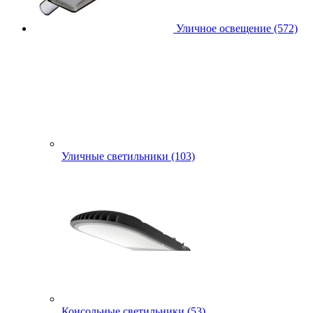
Уличное освещение (572)
Уличные светильники (103)
Консольные светильники (53)