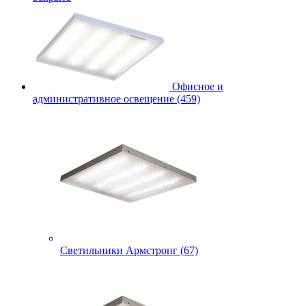
Офисное и
административное освещение (459)
Светильники Армстронг (67)