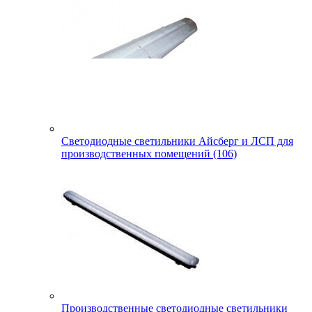
Светодиодные светильники Айсберг и ЛСП для
производственных помещений (106)
Производственные светодиодные светильники