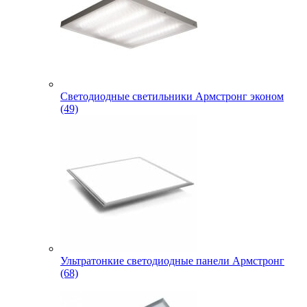
Светодиодные светильники Армстронг эконом
(49)
Ультратонкие светодиодные панели Армстронг
(68)