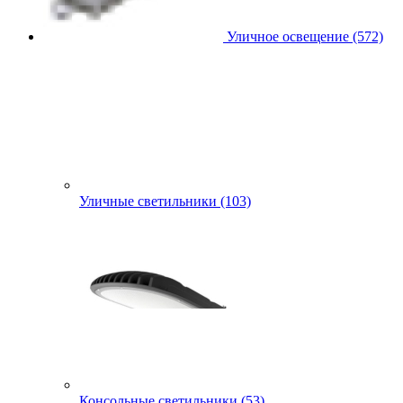
Уличное освещение (572)
Уличные светильники (103)
Консольные светильники (53)