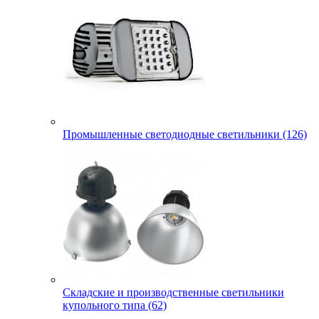
Промышленные светодиодные светильники (126)
Складские и производственные светильники
купольного типа (62)