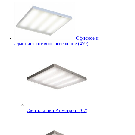
Офисное и
административное освещение (459)
Светильники Армстронг (67)