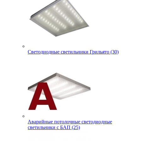
Светодиодные светильники Грильято (30)
Аварийные потолочные светодиодные
светильники с БАП (25)