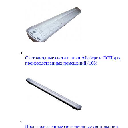
Светодиодные светильники Айсберг и ЛСП для
производственных помещений (106)
Производственные светодиодные светильники