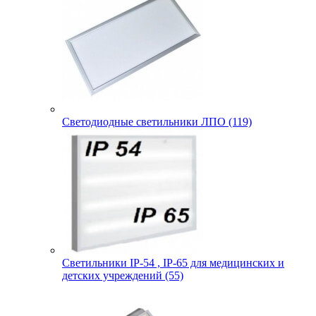
Светодиодные светильники ЛПО (119)
Светильники IP-54 , IP-65 для медицинских и
детских учреждений (55)