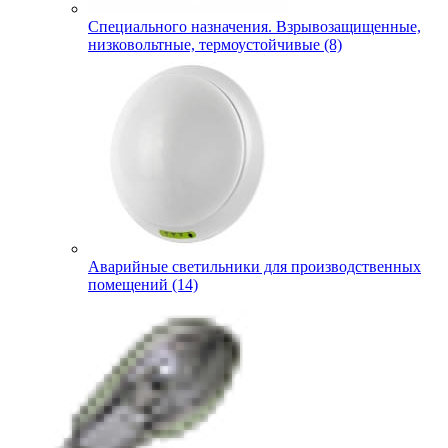
Специального назначения. Взрывозащищенные,
низковольтные, термоустойчивые (8)
Аварийные светильники для производственных
помещений (14)