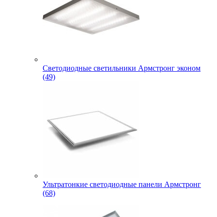
Светодиодные светильники Армстронг эконом
(49)
Ультратонкие светодиодные панели Армстронг
(68)