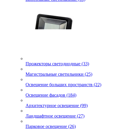
Прожекторы светодиодные (33)
Магистральные светильники (25)
Освещение больших пространств (22)
Освещение фасадов (184)
Архитектурное освещение (99)
Ландшафтное освещение (27)
Парковое освещение (26)