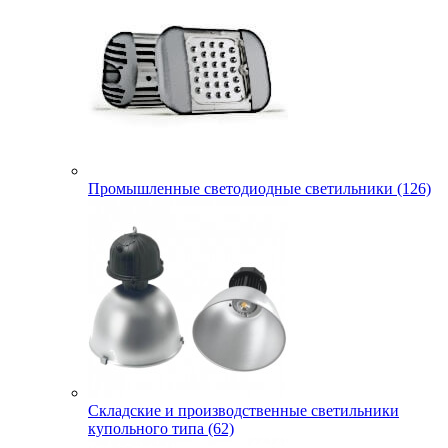
Промышленные светодиодные светильники (126)
Складские и производственные светильники
купольного типа (62)