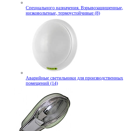
Специального назначения. Взрывозащищенные,
низковольтные, термоустойчивые (8)
Аварийные светильники для производственных
помещений (14)