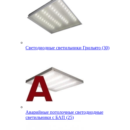
Светодиодные светильники Грильято (30)
Аварийные потолочные светодиодные
светильники с БАП (25)