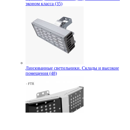
эконом класса (35)
Линзованные светильники. Склады и высокие
помещения (48)