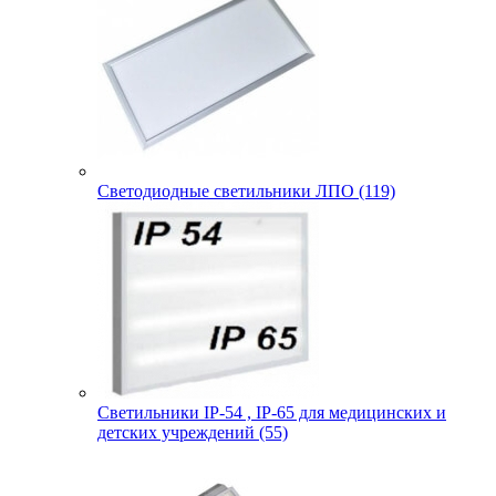
Светодиодные светильники ЛПО (119)
Светильники IP-54 , IP-65 для медицинских и
детских учреждений (55)