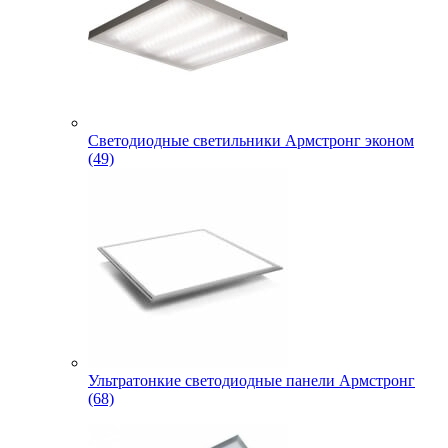
Светодиодные светильники Армстронг эконом
(49)
Ультратонкие светодиодные панели Армстронг
(68)