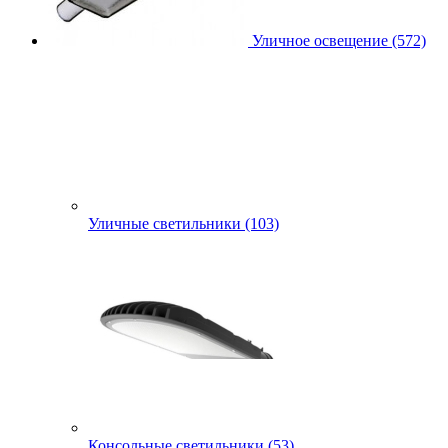
Уличное освещение (572)
Уличные светильники (103)
Консольные светильники (53)