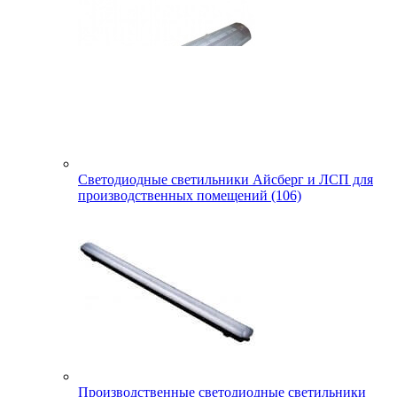
Светодиодные светильники Айсберг и ЛСП для
производственных помещений (106)
Производственные светодиодные светильники