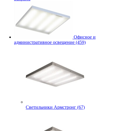
Офисное и
административное освещение (459)
Светильники Армстронг (67)