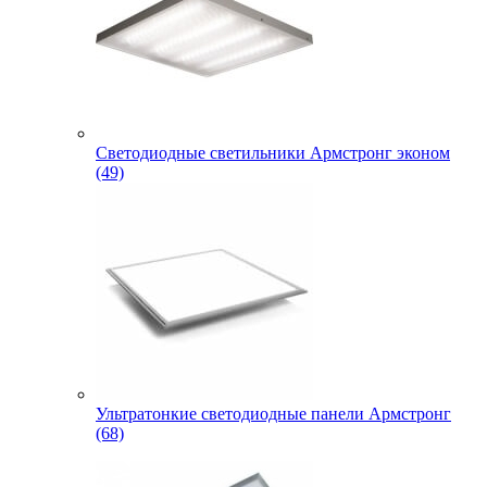
Светодиодные светильники Армстронг эконом
(49)
Ультратонкие светодиодные панели Армстронг
(68)