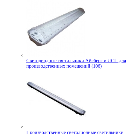
Светодиодные светильники Айсберг и ЛСП для
производственных помещений (106)
Производственные светодиодные светильники