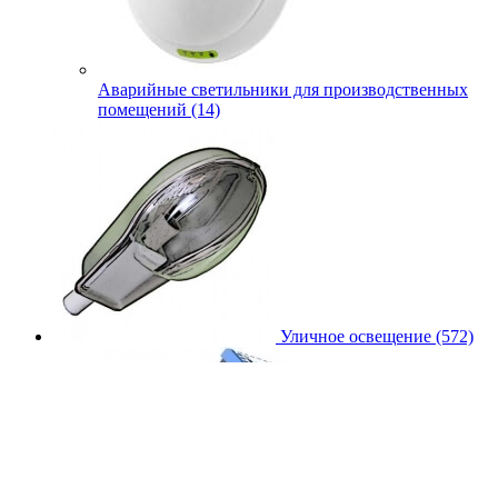
Аварийные светильники для производственных
помещений (14)
Уличное освещение (572)