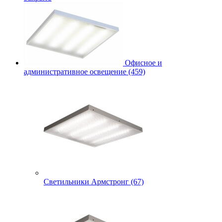
Офисное и
административное освещение (459)
Светильники Армстронг (67)