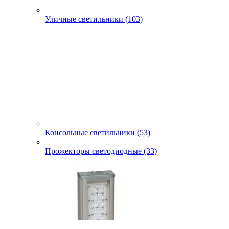
Уличные светильники (103)
Консольные светильники (53)
Прожекторы светодиодные (33)