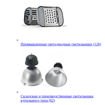
Промышленные светодиодные светильники (126)
Складские и производственные светильники
купольного типа (62)