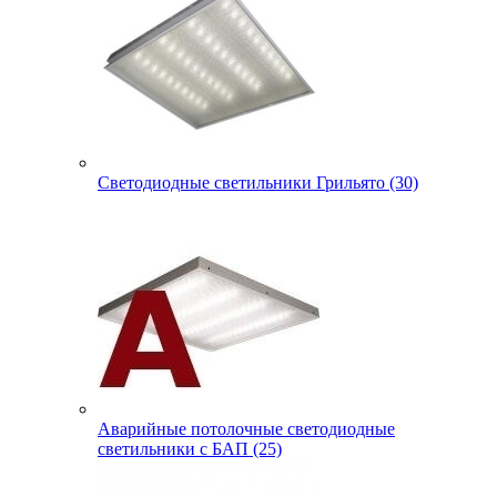
Светодиодные светильники Грильято (30)
Аварийные потолочные светодиодные
светильники с БАП (25)