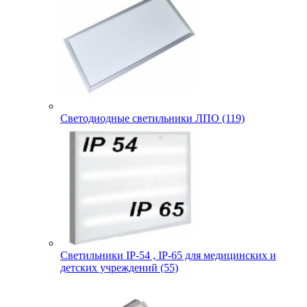
Светодиодные светильники ЛПО (119)
Светильники IP-54 , IP-65 для медицинских и
детских учреждений (55)