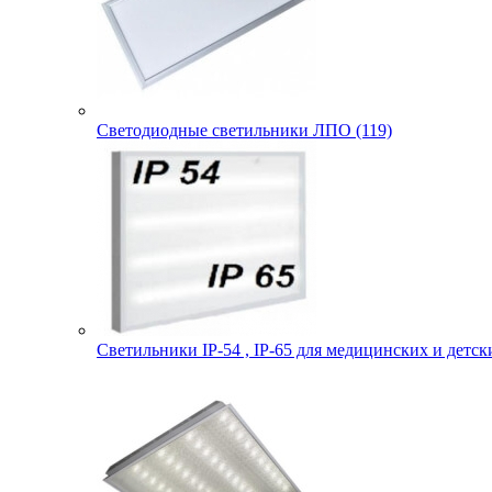
Светодиодные светильники ЛПО (119)
Светильники IP-54 , IP-65 для медицинских и детск