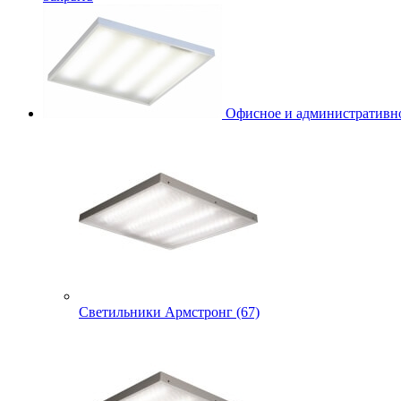
Офисное и административно
Светильники Армстронг (67)