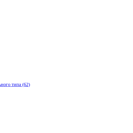
ного типа (62)