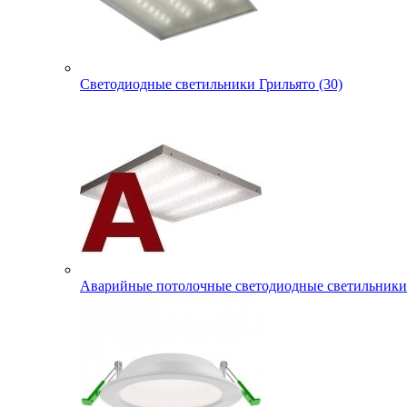
Светодиодные светильники Грильято (30)
Аварийные потолочные светодиодные светильники 