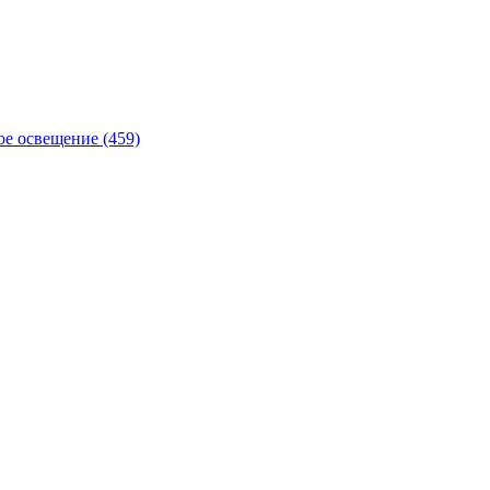
е освещение (459)