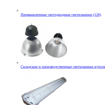
Промышленные светодиодные светильники (126)
Складские и производственные светильники куполь