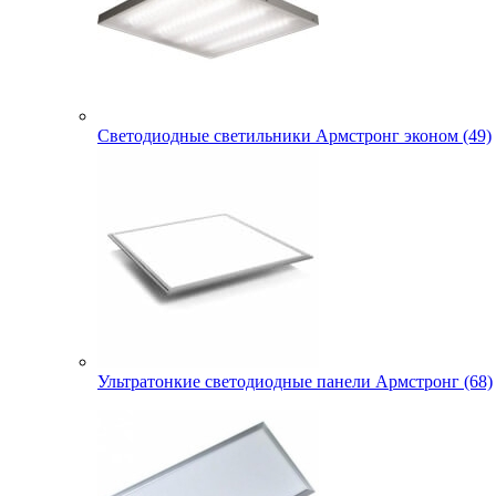
Светодиодные светильники Армстронг эконом (49)
Ультратонкие светодиодные панели Армстронг (68)