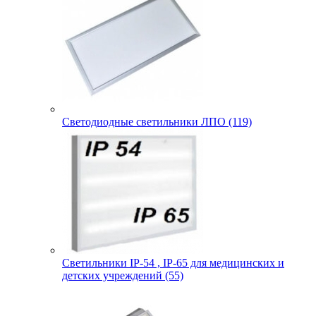
Светодиодные светильники ЛПО (119)
Светильники IP-54 , IP-65 для медицинских и
детских учреждений (55)