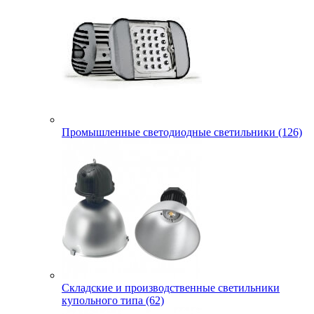
Промышленные светодиодные светильники (126)
Складские и производственные светильники
купольного типа (62)