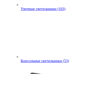
Уличные светильники (103)
Консольные светильники (53)