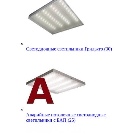
Светодиодные светильники Грильято (30)
Аварийные потолочные светодиодные
светильники с БАП (25)