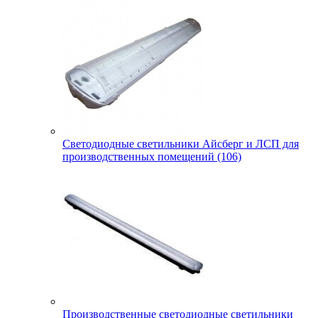
Светодиодные светильники Айсберг и ЛСП для
производственных помещений (106)
Производственные светодиодные светильники