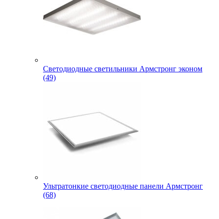
Светодиодные светильники Армстронг эконом
(49)
Ультратонкие светодиодные панели Армстронг
(68)