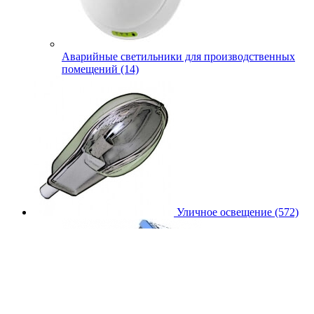
Аварийные светильники для производственных
помещений (14)
Уличное освещение (572)