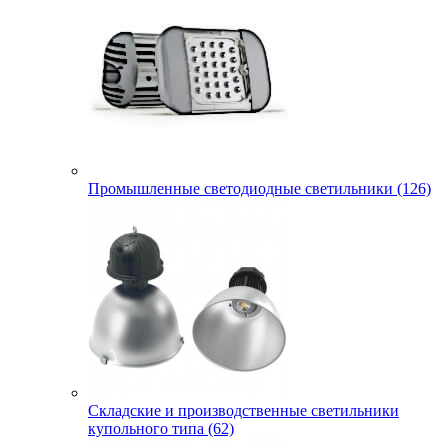
Промышленные светодиодные светильники (126)
Складские и производственные светильники
купольного типа (62)