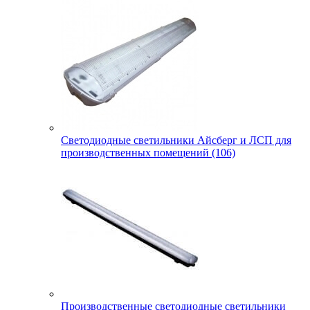
Светодиодные светильники Айсберг и ЛСП для
производственных помещений (106)
Производственные светодиодные светильники