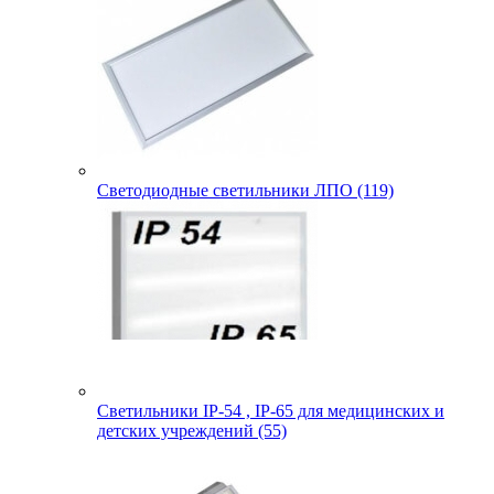
Светодиодные светильники ЛПО (119)
Светильники IP-54 , IP-65 для медицинских и
детских учреждений (55)