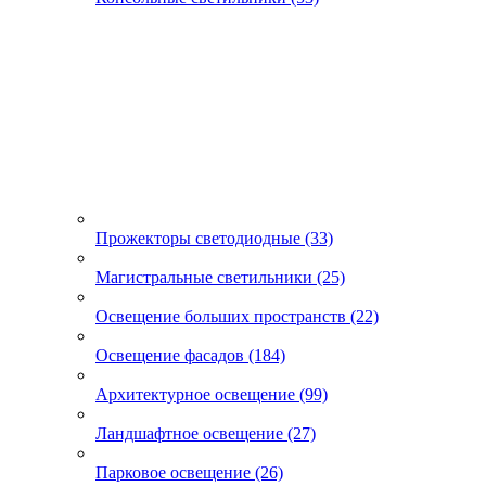
Прожекторы светодиодные (33)
Магистральные светильники (25)
Освещение больших пространств (22)
Освещение фасадов (184)
Архитектурное освещение (99)
Ландшафтное освещение (27)
Парковое освещение (26)