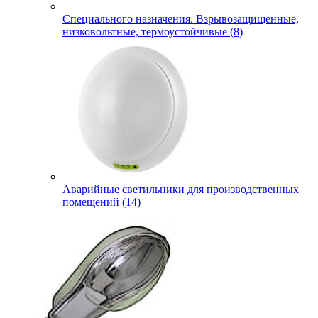
Специального назначения. Взрывозащищенные,
низковольтные, термоустойчивые (8)
Аварийные светильники для производственных
помещений (14)