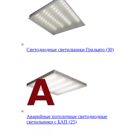
Светодиодные светильники Грильято (30)
Аварийные потолочные светодиодные
светильники с БАП (25)