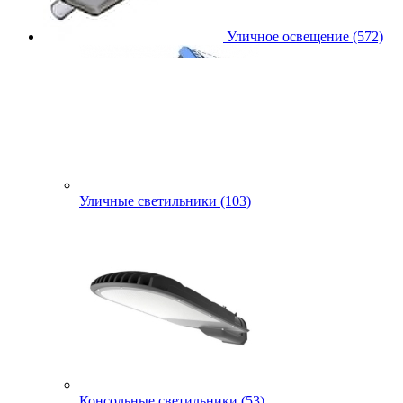
Уличное освещение (572)
Уличные светильники (103)
Консольные светильники (53)