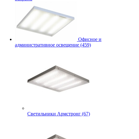
Офисное и
административное освещение (459)
Светильники Армстронг (67)