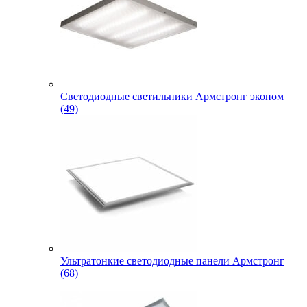
Светодиодные светильники Армстронг эконом
(49)
Ультратонкие светодиодные панели Армстронг
(68)