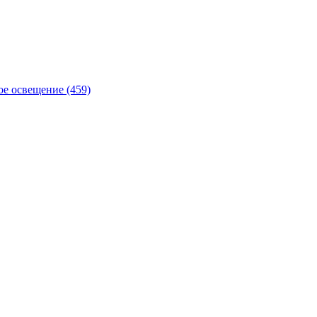
е освещение (459)