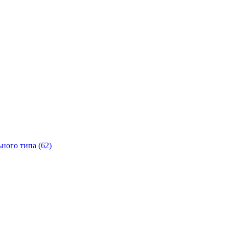
ного типа (62)