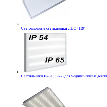
Светодиодные светильники ЛПО (119)
Светильники IP-54 , IP-65 для медицинских и детск