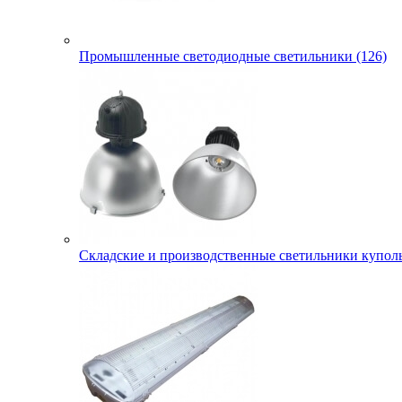
Промышленные светодиодные светильники (126)
Складские и производственные светильники куполь