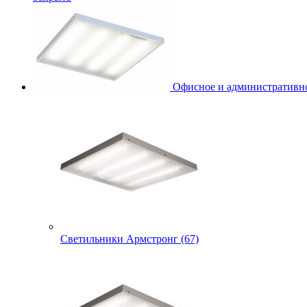
Офисное и административно
Светильники Армстронг (67)