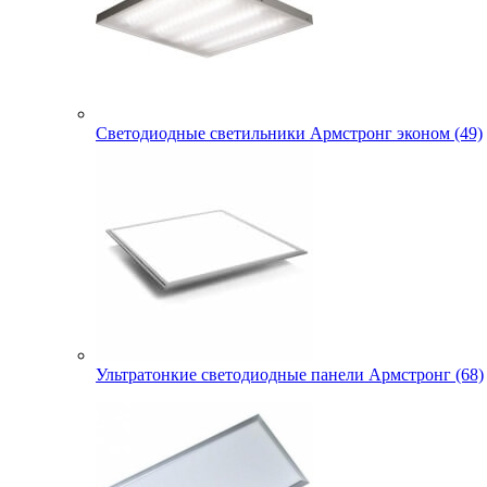
Светодиодные светильники Армстронг эконом (49)
Ультратонкие светодиодные панели Армстронг (68)