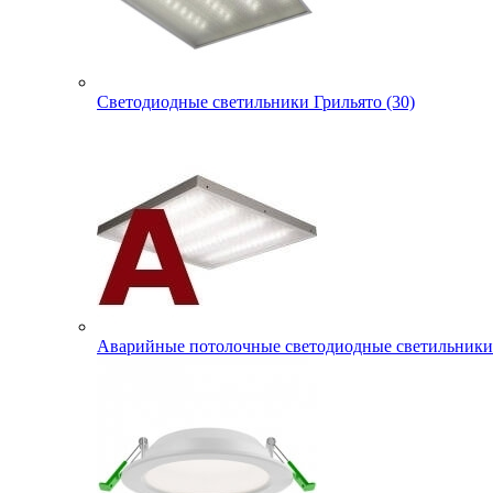
Светодиодные светильники Грильято (30)
Аварийные потолочные светодиодные светильники 