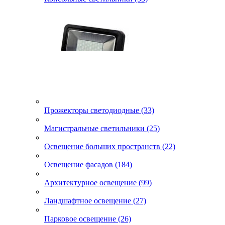
Прожекторы светодиодные (33)
Магистральные светильники (25)
Освещение больших пространств (22)
Освещение фасадов (184)
Архитектурное освещение (99)
Ландшафтное освещение (27)
Парковое освещение (26)