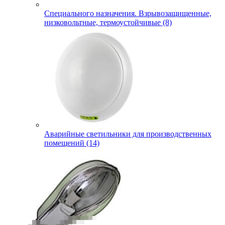
Специального назначения. Взрывозащищенные,
низковольтные, термоустойчивые (8)
Аварийные светильники для производственных
помещений (14)