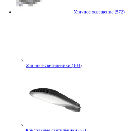
Уличное освещение (572)
Уличные светильники (103)
Консольные светильники (53)