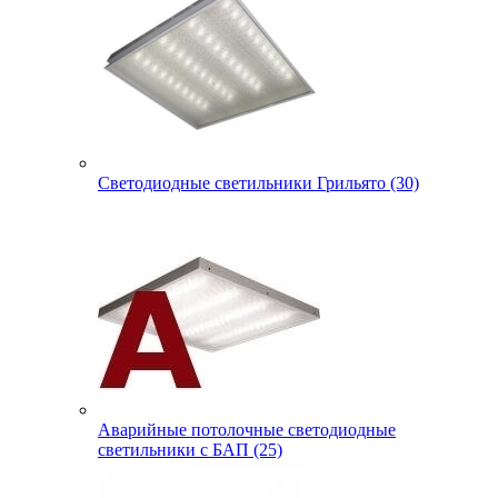
Светодиодные светильники Грильято (30)
Аварийные потолочные светодиодные
светильники с БАП (25)