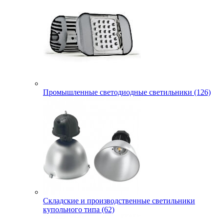
Промышленные светодиодные светильники (126)
Складские и производственные светильники
купольного типа (62)