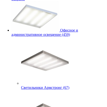
Офисное и
административное освещение (459)
Светильники Армстронг (67)