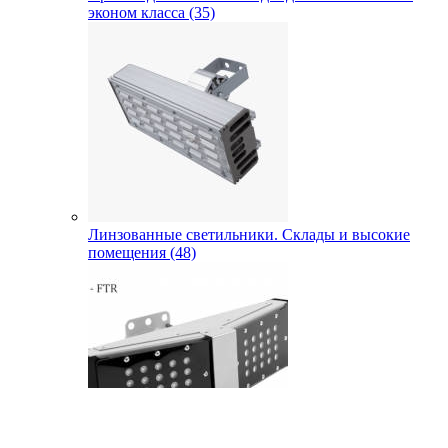
эконом класса (35)
Линзованные светильники. Склады и высокие
помещения (48)