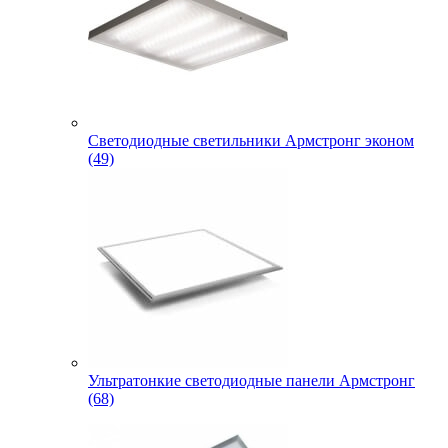
Светодиодные светильники Армстронг эконом
(49)
Ультратонкие светодиодные панели Армстронг
(68)