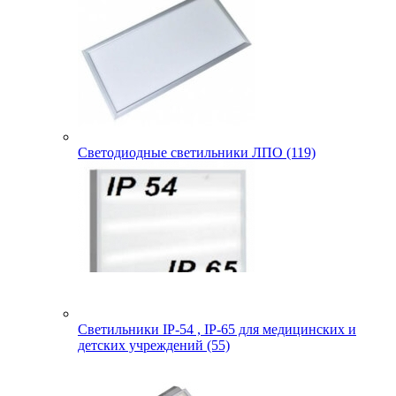
Светодиодные светильники ЛПО (119)
Светильники IP-54 , IP-65 для медицинских и
детских учреждений (55)