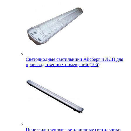
Светодиодные светильники Айсберг и ЛСП для
производственных помещений (106)
Производственные светодиодные светильники