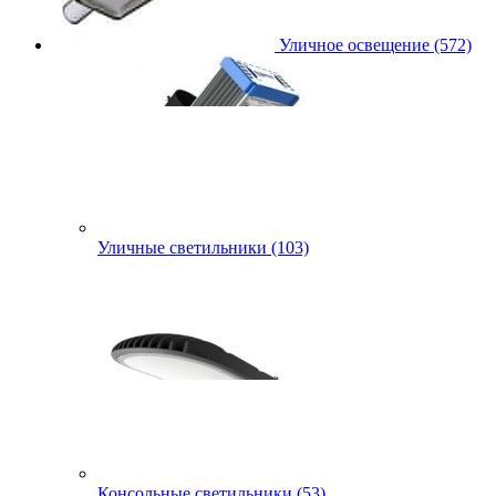
Уличное освещение (572)
Уличные светильники (103)
Консольные светильники (53)