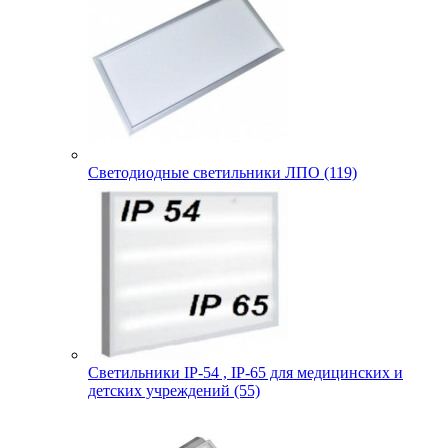
Светодиодные светильники ЛПО (119)
Светильники IP-54 , IP-65 для медицинских и
детских учреждений (55)