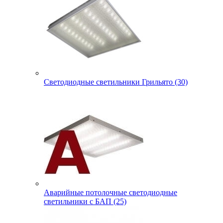
Светодиодные светильники Грильято (30)
Аварийные потолочные светодиодные
светильники с БАП (25)