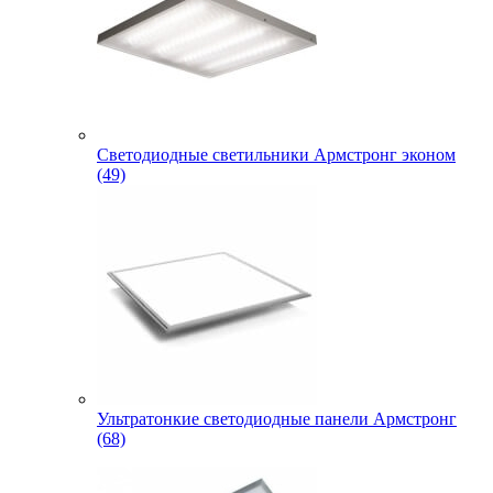
Светодиодные светильники Армстронг эконом
(49)
Ультратонкие светодиодные панели Армстронг
(68)