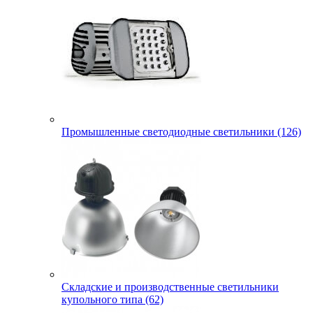
Промышленные светодиодные светильники (126)
Складские и производственные светильники
купольного типа (62)