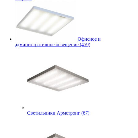
Офисное и
административное освещение (459)
Светильники Армстронг (67)