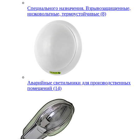
Специального назначения. Взрывозащищенные,
низковольтные, термоустойчивые (8)
Аварийные светильники для производственных
помещений (14)