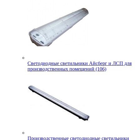
Светодиодные светильники Айсберг и ЛСП для
производственных помещений (106)
Производственные светодиодные светильники