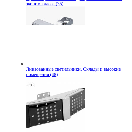
эконом класса (35)
Линзованные светильники. Склады и высокие
помещения (48)