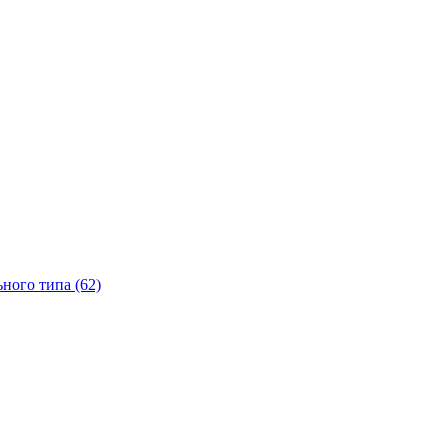
ного типа (62)