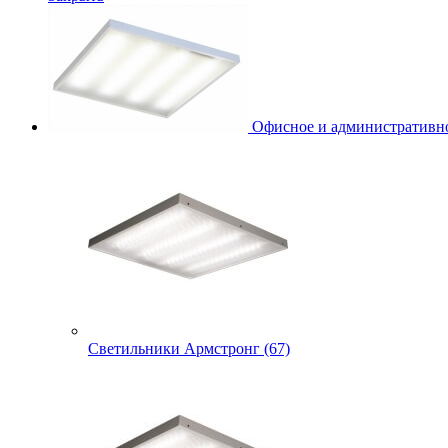
Офисное и административно
Светильники Армстронг (67)