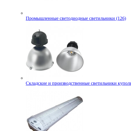
Промышленные светодиодные светильники (126)
Складские и производственные светильники куполь