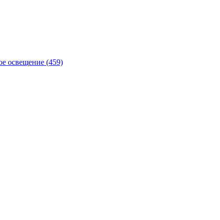
е освещение (459)