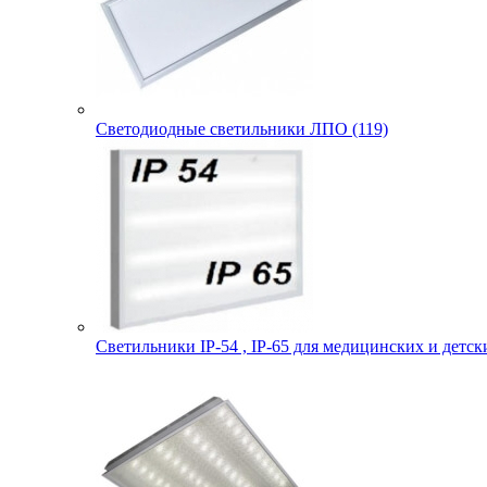
Светодиодные светильники ЛПО (119)
Светильники IP-54 , IP-65 для медицинских и детск