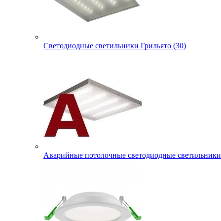
Светодиодные светильники Грильято (30)
Аварийные потолочные светодиодные светильники 