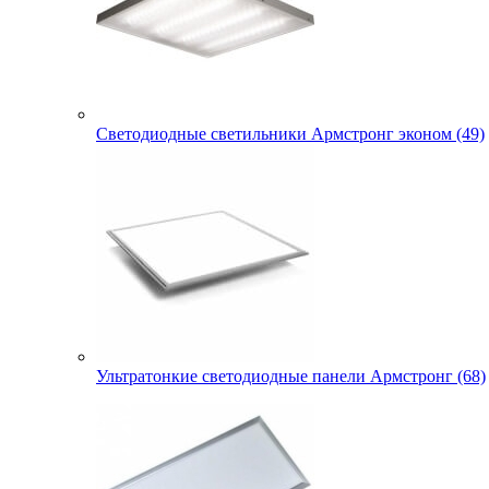
Светодиодные светильники Армстронг эконом (49)
Ультратонкие светодиодные панели Армстронг (68)