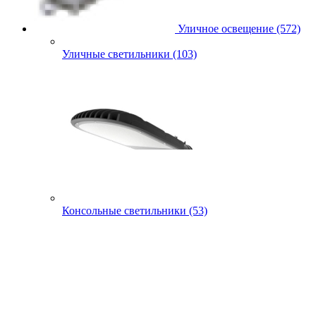
Уличное освещение (572)
Уличные светильники (103)
Консольные светильники (53)