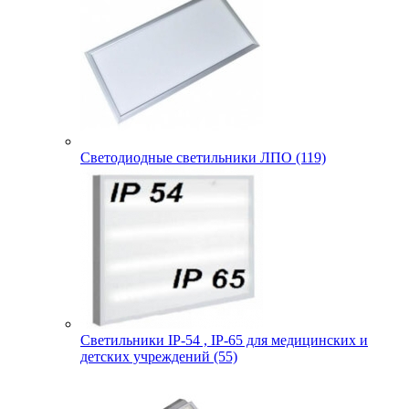
Светодиодные светильники ЛПО (119)
Светильники IP-54 , IP-65 для медицинских и
детских учреждений (55)