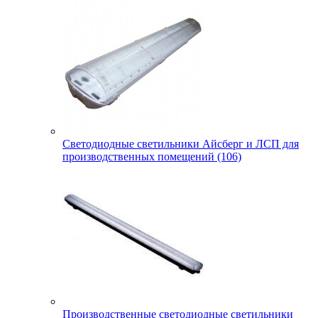
Светодиодные светильники Айсберг и ЛСП для
производственных помещений (106)
Производственные светодиодные светильники