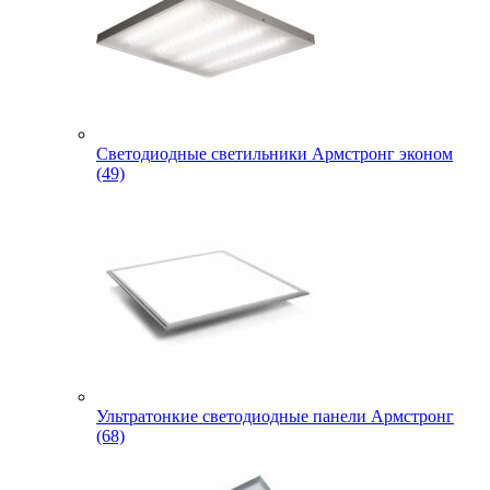
Светодиодные светильники Армстронг эконом
(49)
Ультратонкие светодиодные панели Армстронг
(68)