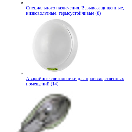
Специального назначения. Взрывозащищенные,
низковольтные, термоустойчивые (8)
Аварийные светильники для производственных
помещений (14)