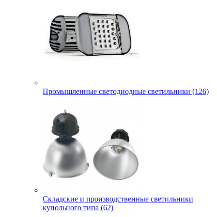
Промышленные светодиодные светильники (126)
Складские и производственные светильники
купольного типа (62)