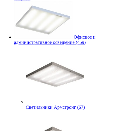
Офисное и
административное освещение (459)
Светильники Армстронг (67)