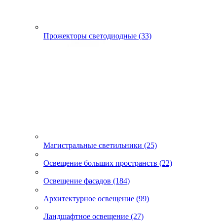
Прожекторы светодиодные (33)
Магистральные светильники (25)
Освещение больших пространств (22)
Освещение фасадов (184)
Архитектурное освещение (99)
Ландшафтное освещение (27)