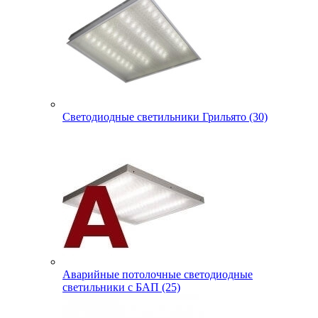
Светодиодные светильники Грильято (30)
Аварийные потолочные светодиодные
светильники с БАП (25)