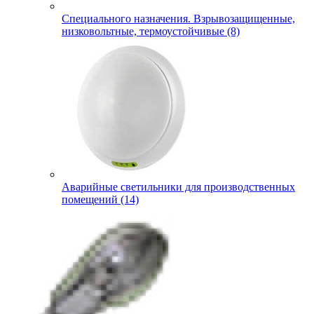
Специального назначения. Взрывозащищенные,
низковольтные, термоустойчивые (8)
Аварийные светильники для производственных
помещений (14)