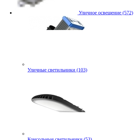
Уличное освещение (572)
Уличные светильники (103)
Консольные светильники (53)