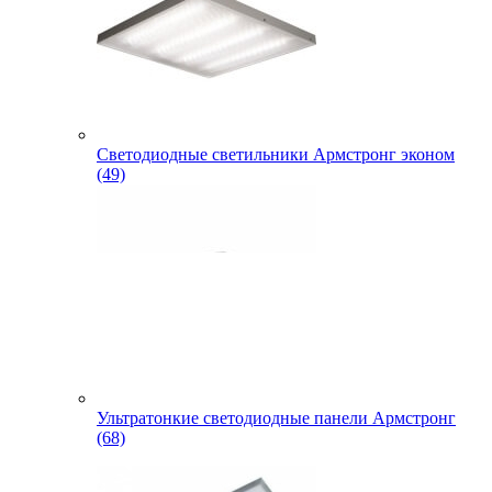
Светодиодные светильники Армстронг эконом
(49)
Ультратонкие светодиодные панели Армстронг
(68)