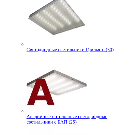
Светодиодные светильники Грильято (30)
Аварийные потолочные светодиодные
светильники с БАП (25)