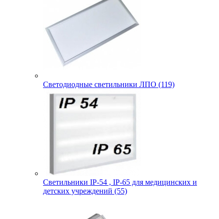
Светодиодные светильники ЛПО (119)
Светильники IP-54 , IP-65 для медицинских и
детских учреждений (55)