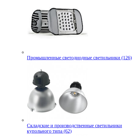
Промышленные светодиодные светильники (126)
Складские и производственные светильники
купольного типа (62)