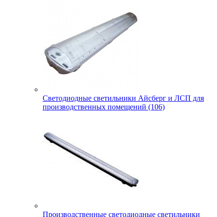
Светодиодные светильники Айсберг и ЛСП для
производственных помещений (106)
Производственные светодиодные светильники