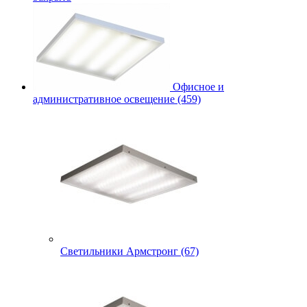
Офисное и
административное освещение (459)
Светильники Армстронг (67)