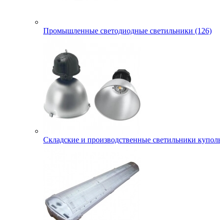
Промышленные светодиодные светильники (126)
Складские и производственные светильники куполь