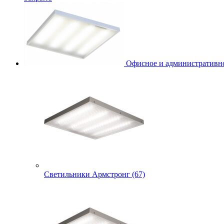
Офисное и административно
Светильники Армстронг (67)