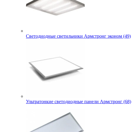
Светодиодные светильники Армстронг эконом (49)
Ультратонкие светодиодные панели Армстронг (68)