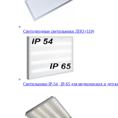
Светодиодные светильники ЛПО (119)
Светильники IP-54 , IP-65 для медицинских и детск