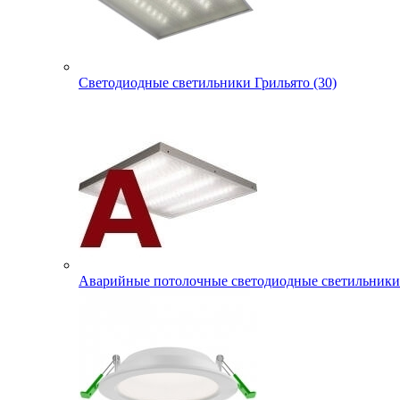
Светодиодные светильники Грильято (30)
Аварийные потолочные светодиодные светильники 