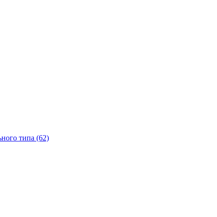
ного типа (62)