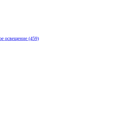
е освещение (459)